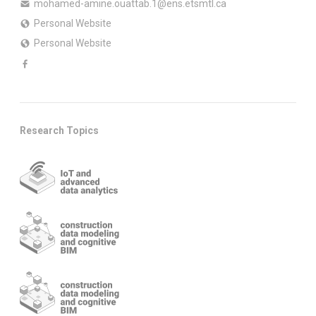
mohamed-amine.ouattab.1@ens.etsmtl.ca
Personal Website
Personal Website
Research Topics