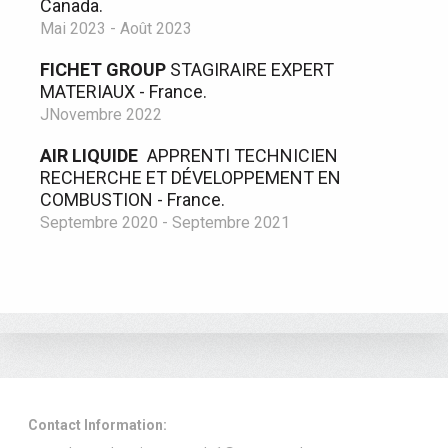
Canada.
Mai 2023 - Août 2023
FICHET GROUP
STAGIRAIRE EXPERT
MATERIAUX - France.
JNovembre 2022
AIR LIQUIDE
APPRENTI TECHNICIEN
RECHERCHE ET DÉVELOPPEMENT EN
COMBUSTION - France.
Septembre 2020 - Septembre 2021
Contact Information: