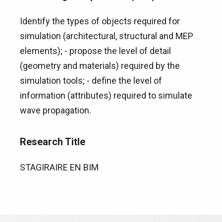
Identify the types of objects required for
simulation (architectural, structural and MEP
elements); - propose the level of detail
(geometry and materials) required by the
simulation tools; - define the level of
information (attributes) required to simulate
wave propagation.
Research Title
STAGIRAIRE EN BIM