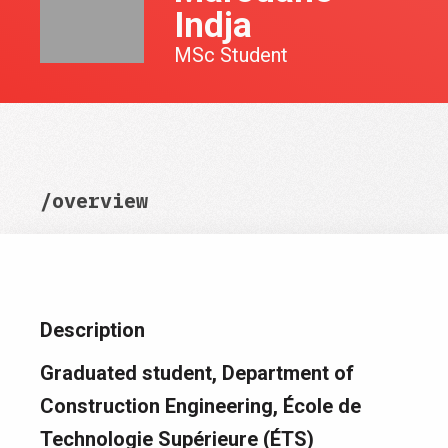
Indja
MSc Student
/overview
Description
Graduated student, Department of
Construction Engineering, École de
Technologie Supérieure (ÉTS)